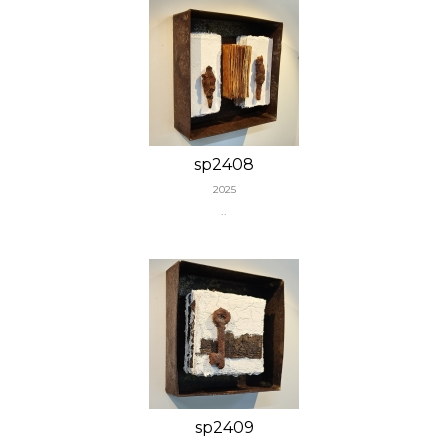
sp2408
2025
..
sp2409