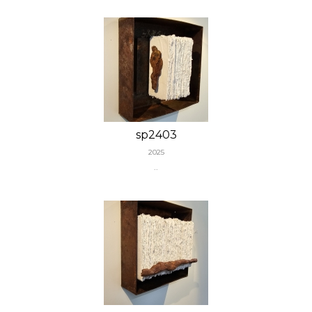
sp2403
2025
..