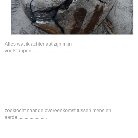
Alles wat ik achterlaat zijn mijn
voetstappen....................................
zoektocht naar de overeenkomst tussen mens en
aarde........................