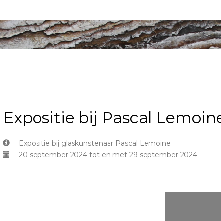
Expositie bij Pascal Lemoin
Expositie bij glaskunstenaar Pascal Lemoine
20 september 2024 tot en met 29 september 2024