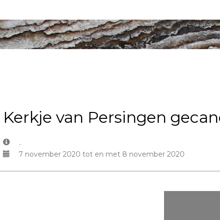
Kerkje van Persingen gecan
..
7 november 2020 tot en met 8 november 2020